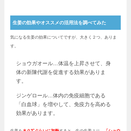
生姜の効果やオススメの活用法を調べてみた
気になる生姜の効果についてですが、大きく２つ、ありま
す。
ショウガオール…体温を上昇させて、身
体の新陳代謝を促進する効果がありま
す。
ジンゲロール…体内の免疫細胞である
「白血球」を増やして、免疫力を高める
効果があります。
生姜を
８０℃ぐらいに加熱
すると、生の生姜より、
「ショウ