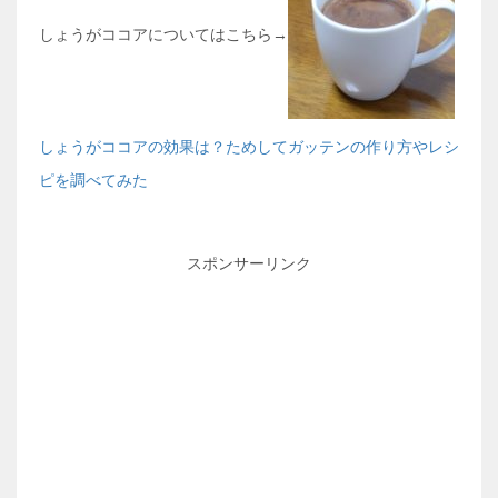
しょうがココアについてはこちら→
しょうがココアの効果は？ためしてガッテンの作り方やレシ
ピを調べてみた
スポンサーリンク