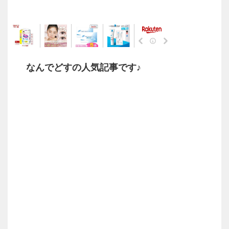
なんでどすの人気記事です♪