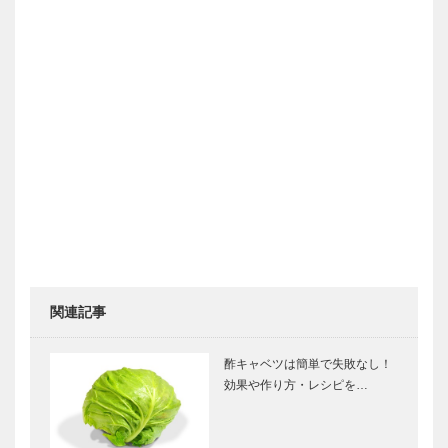
関連記事
酢キャベツは簡単で失敗なし！
効果や作り方・レシピを…