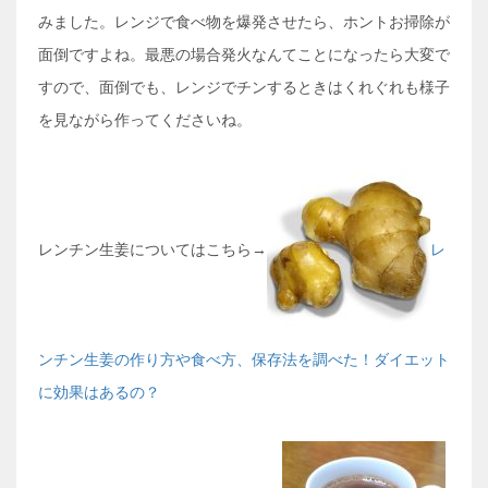
みました。レンジで食べ物を爆発させたら、ホントお掃除が
面倒ですよね。最悪の場合発火なんてことになったら大変で
すので、面倒でも、レンジでチンするときはくれぐれも様子
を見ながら作ってくださいね。
レンチン生姜についてはこちら→
レ
ンチン生姜の作り方や食べ方、保存法を調べた！ダイエット
に効果はあるの？