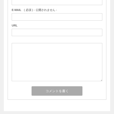
E-MAIL
( 必須 ) - 公開されません -
URL