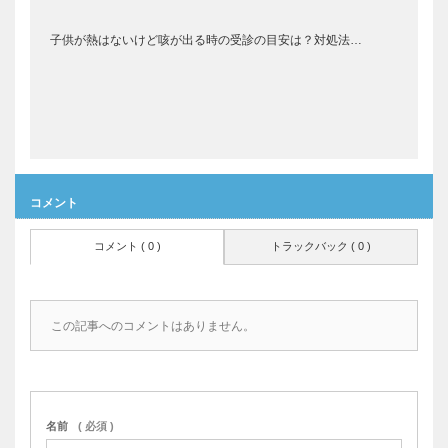
子供が熱はないけど咳が出る時の受診の目安は？対処法…
コメント
コメント ( 0 )
トラックバック ( 0 )
この記事へのコメントはありません。
名前
( 必須 )