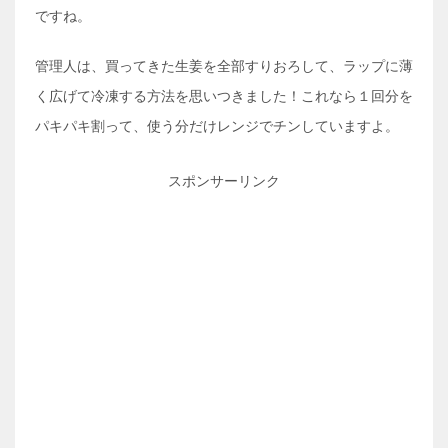
ですね。
管理人は、買ってきた生姜を全部すりおろして、ラップに薄
く広げて冷凍する方法を思いつきました！これなら１回分を
パキパキ割って、使う分だけレンジでチンしていますよ。
スポンサーリンク