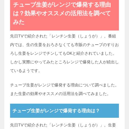
チューブ生姜がレンジで爆発する理由
は？効果やオススメの活用法を調べて
みた
先日TVで紹介された「レンチン生姜（しょうが）」。番組
内では、生の生姜をおろさなくても市販のチューブのすりお
ろし生姜をレンジでチンしてもOKと紹介されていました。
しかし実際にやってみたところレンジで爆発した人が続出し
ているようです。
チューブ生姜がレンジで爆発する理由について調べました。
また生姜の効果やオススメの活用法を調べてみました。
チューブ生姜がレンジで爆発する理由は？
先日TVで紹介された「レンチン生姜（しょうが）」。生姜